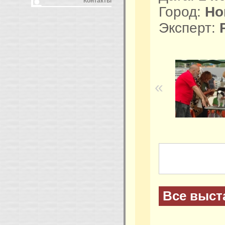
Контакты
Город:
Но
Эксперт:
«
Все выст