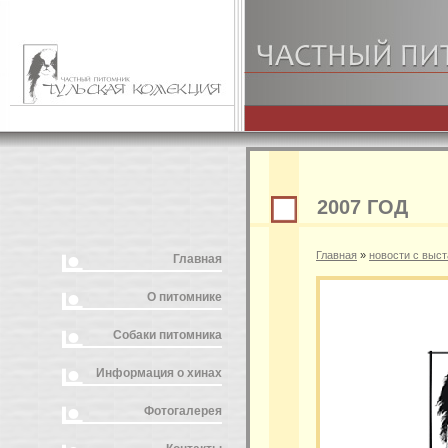
2007 ГОД
Главная
»
новости с выст
Главная
О питомнике
Собаки питомника
Информация о хинах
Фотогалерея