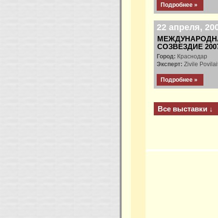
Подробнее »
22 апреля, 200
МЕЖДУНАРОДНА
СОЗВЕЗДИЕ 200
Город:
Краснодар
Эксперт:
Zivile Povila
Подробнее »
Все выставки ↓