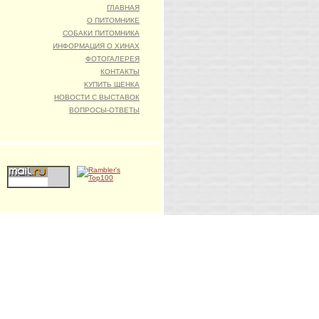
ГЛАВНАЯ
О ПИТОМНИКЕ
СОБАКИ ПИТОМНИКА
ИНФОРМАЦИЯ О ХИНАХ
ФОТОГАЛЕРЕЯ
КОНТАКТЫ
КУПИТЬ ЩЕНКА
НОВОСТИ С ВЫСТАВОК
ВОПРОСЫ-ОТВЕТЫ