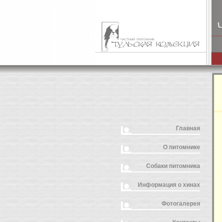
Главная
О питомнике
Собаки питомника
Информация о хинах
Фотогалерея