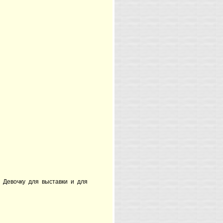
 Девочку для выставки и для