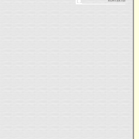
Контакты