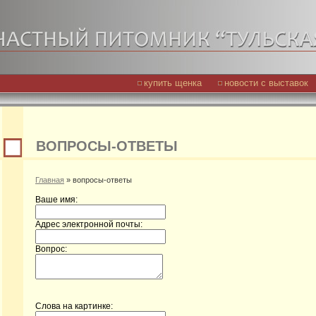
купить щенка
новости с выставок
ВОПРОСЫ-ОТВЕТЫ
Главная
»
вопросы-ответы
Ваше имя:
Адрес электронной почты:
Вопрос:
Слова на картинке: